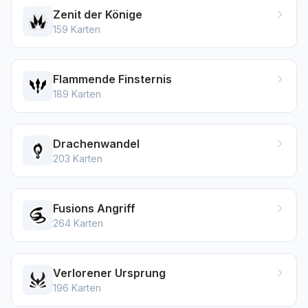
Zenit der Könige
159
Karten
Flammende Finsternis
189
Karten
Drachenwandel
203
Karten
Fusions Angriff
264
Karten
Verlorener Ursprung
196
Karten