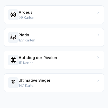
Arceus
99
Karten
Platin
127
Karten
Aufstieg der Rivalen
111
Karten
Ultimative Sieger
147
Karten