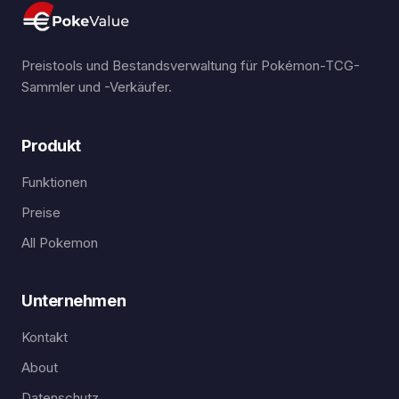
Preistools und Bestandsverwaltung für Pokémon-TCG-
Sammler und -Verkäufer.
Produkt
Funktionen
Preise
All Pokemon
Unternehmen
Kontakt
About
Datenschutz