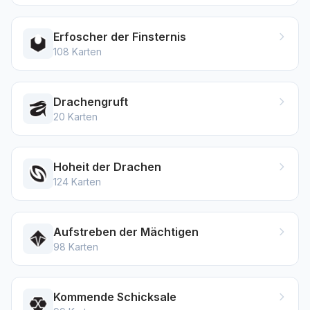
Erfoscher der Finsternis
108
Karten
Drachengruft
20
Karten
Hoheit der Drachen
124
Karten
Aufstreben der Mächtigen
98
Karten
Kommende Schicksale