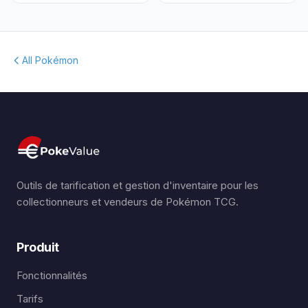
All Pokémon
Outils de tarification et gestion d'inventaire pour les
collectionneurs et vendeurs de Pokémon TCG.
Produit
Fonctionnalités
Tarifs